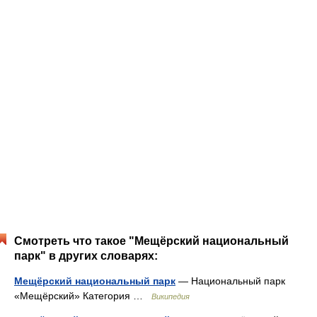
Смотреть что такое "Мещёрский национальный
парк" в других словарях:
Мещёрский национальный парк
— Национальный парк
«Мещёрский» Категория …
Википедия