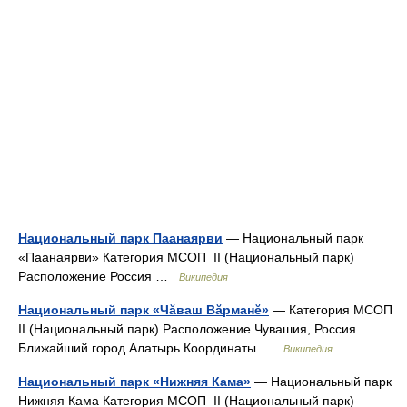
Национальный парк Паанаярви
— Национальный парк
«Паанаярви» Категория МСОП II (Национальный парк)
Расположение Россия …
Википедия
Национальный парк «Чăваш Вăрманĕ»
— Категория МСОП
II (Национальный парк) Расположение Чувашия, Россия
Ближайший город Алатырь Координаты …
Википедия
Национальный парк «Нижняя Кама»
— Национальный парк
Нижняя Кама Категория МСОП II (Национальный парк)